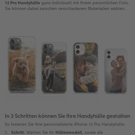
12 Pro Handyhülle
ganz individuell mit Ihrem persönlichen Foto.
Sie können dabei zwischen verschiedenen Materialien wählen.
In 3 Schritten können Sie Ihre Handyhülle gestalten
So kreieren Sie Ihre personalisierte iPhone 12 Pro Handyhülle.
Schritt
: Wählen Sie Ihr
Hüllenmodell
, sowie die