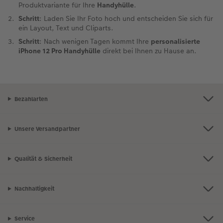
Produktvariante für Ihre
Handyhülle
.
Schritt
: Laden Sie Ihr Foto hoch und entscheiden Sie sich für
ein Layout, Text und Cliparts.
Schritt
: Nach wenigen Tagen kommt Ihre
personalisierte
iPhone 12 Pro Handyhülle
direkt bei Ihnen zu Hause an.
Bezahlarten
Unsere Versandpartner
Qualität & Sicherheit
Nachhaltigkeit
Service