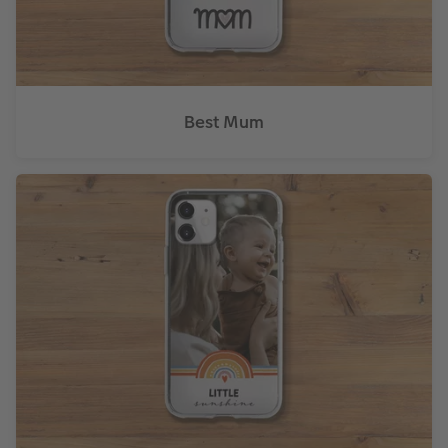
Best Mum