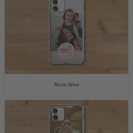
Mom Wow