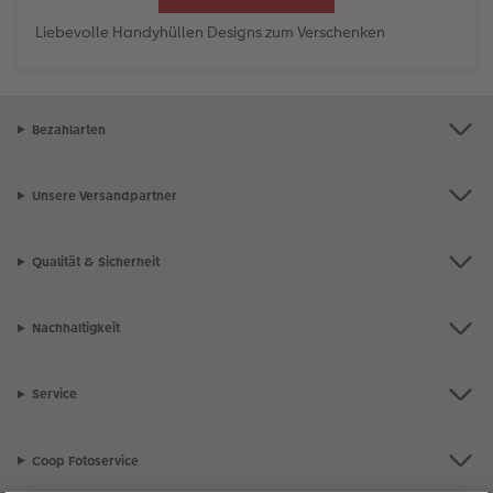
Liebevolle Handyhüllen Designs zum Verschenken
Bezahlarten
Unsere Versandpartner
Qualität & Sicherheit
Nachhaltigkeit
Service
Coop Fotoservice