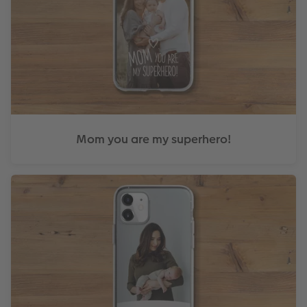
Mom you are my superhero!