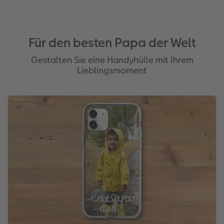
Für den besten Papa der Welt
Gestalten Sie eine Handyhülle mit Ihrem
Lieblingsmoment