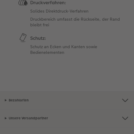
Druckverfahren:
Solides Direktdruck-Verfahren
Druckbereich umfasst die Rückseite, der Rand
bleibt frei
Schutz:
Schutz an Ecken und Kanten sowie
Bedienelementen
Bezahlarten
Unsere Versandpartner