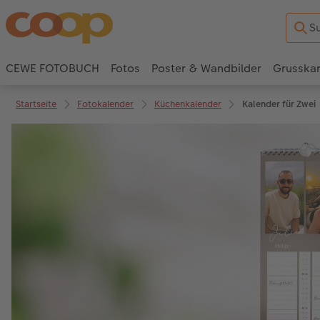
CEWE FOTOBUCH
Fotos
Poster & Wandbilder
Grusska
Startseite
Fotokalender
Küchenkalender
Kalender für Zwei