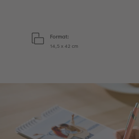
Format:
14,5 x 42 cm