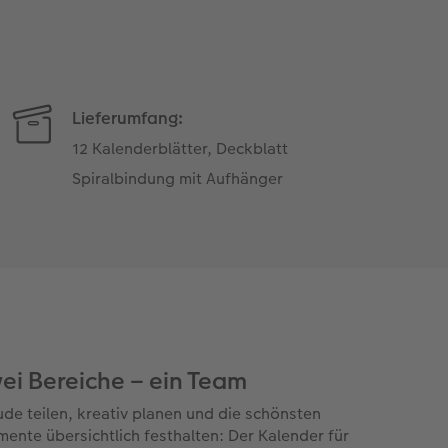
Lieferumfang:
12 Kalenderblätter, Deckblatt
Spiralbindung mit Aufhänger
ei Bereiche – ein Team
ude teilen, kreativ planen und die schönsten
ente übersichtlich festhalten: Der Kalender für