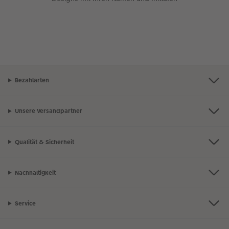
Bezahlarten
Unsere Versandpartner
Qualität & Sicherheit
Nachhaltigkeit
Service