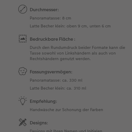
Durchmesser:
Panoramatasse: 8 cm
Latte Becher klein: oben 9 cm, unten 6 cm
Bedruckbare Fläche :
Durch den Rundumdruck beider Formate kann die
Tasse sowohl von Linkshändern als auch von
Rechtshändern genutzt werden.
Fassungsvermögen:
Panoramatasse: ca. 330 ml
Latte Becher klein: ca. 310 ml
Empfehlung:
Handwäsche zur Schonung der Farben
Designs:
Designs mit Ihren Namen und Initialen