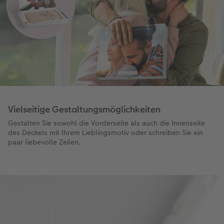
Vielseitige Gestaltungsmöglichkeiten
Gestalten Sie sowohl die Vorderseite als auch die Innenseite
des Deckels mit Ihrem Lieblingsmotiv oder schreiben Sie ein
paar liebevolle Zeilen.