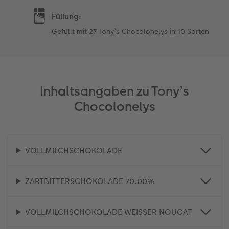
Füllung:
Gefüllt mit 27 Tony’s Chocolonelys in 10 Sorten
Inhaltsangaben zu Tony’s
Chocolonelys
VOLLMILCHSCHOKOLADE
ZARTBITTERSCHOKOLADE 70.00%
VOLLMILCHSCHOKOLADE WEISSER NOUGAT