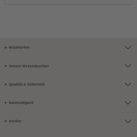
Bezahlarten
Unsere Versandpartner
Qualität & Sicherheit
Nachhaltigkeit
Service