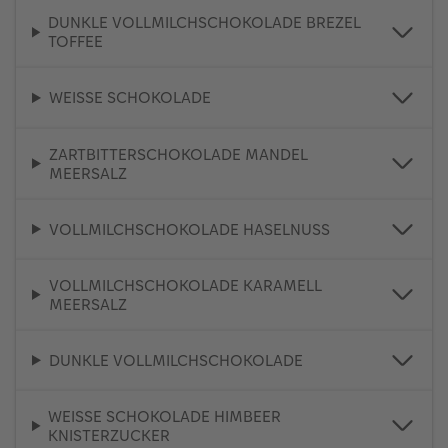
DUNKLE VOLLMILCHSCHOKOLADE BREZEL
TOFFEE
WEISSE SCHOKOLADE
ZARTBITTERSCHOKOLADE MANDEL
MEERSALZ
VOLLMILCHSCHOKOLADE HASELNUSS
VOLLMILCHSCHOKOLADE KARAMELL
MEERSALZ
DUNKLE VOLLMILCHSCHOKOLADE
WEISSE SCHOKOLADE HIMBEER
KNISTERZUCKER