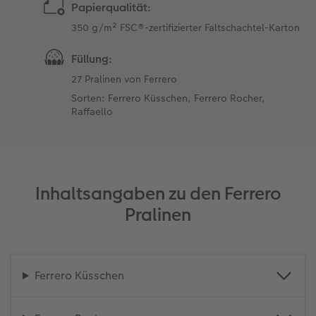
Papierqualität:
350 g/m² FSC®-zertifizierter Faltschachtel-Karton
Füllung:
27 Pralinen von Ferrero
Sorten: Ferrero Küsschen, Ferrero Rocher,
Raffaello
Inhaltsangaben zu den Ferrero
Pralinen
Ferrero Küsschen