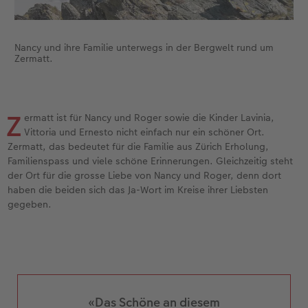
Zubehör
Zubehör
Nancy und ihre Familie unterwegs in der Bergwelt rund um
Zermatt.
Z
ermatt ist für Nancy und Roger sowie die Kinder Lavinia,
Vittoria und Ernesto nicht einfach nur ein schöner Ort.
Zermatt, das bedeutet für die Familie aus Zürich Erholung,
Familienspass und viele schöne Erinnerungen. Gleichzeitig steht
der Ort für die grosse Liebe von Nancy und Roger, denn dort
haben die beiden sich das Ja-Wort im Kreise ihrer Liebsten
gegeben.
«Das Schöne an diesem