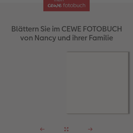
Blättern Sie im CEWE FOTOBUCH
von Nancy und ihrer Familie