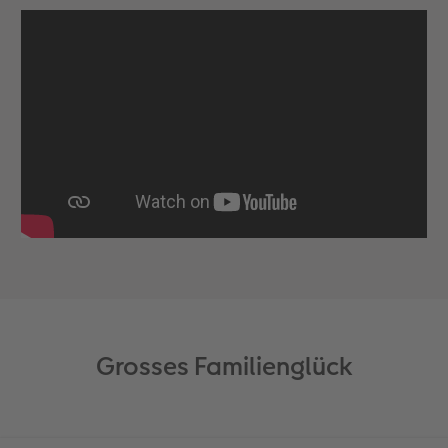
Grosses Familienglück