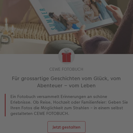
CEWE FOTOBUCH
Für grossartige Geschichten vom Glück, vom
Abenteuer – vom Leben
Ein Fotobuch versammelt Erinnerungen an schöne
Erlebnisse. Ob Reise, Hochzeit oder Familienfeier: Geben Sie
Ihren Fotos die Möglichkeit zum Strahlen – in einem selbst
gestalteten CEWE FOTOBUCH.
Jetzt gestalten