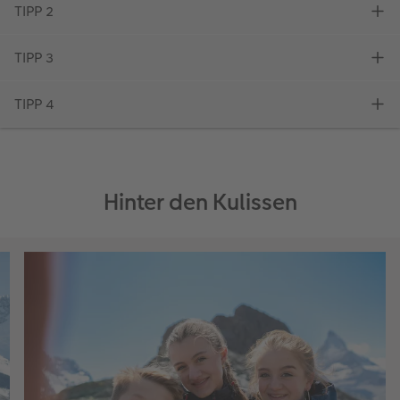
Hinter den Kulissen