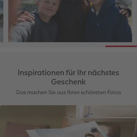
Inspirationen für Ihr nächstes
Geschenk
Das machen Sie aus Ihren schönsten Fotos