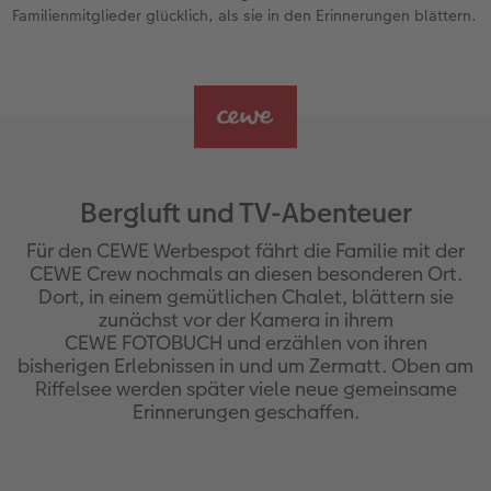
Familienmitglieder glücklich, als sie in den Erinnerungen blättern.
Bergluft und TV-Abenteuer
Für den CEWE Werbespot fährt die Familie mit der
CEWE Crew nochmals an diesen besonderen Ort.
Dort, in einem gemütlichen Chalet, blättern sie
zunächst vor der Kamera in ihrem
CEWE FOTOBUCH und erzählen von ihren
bisherigen Erlebnissen in und um Zermatt. Oben am
Riffelsee werden später viele neue gemeinsame
Erinnerungen geschaffen.