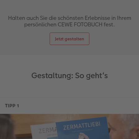
Halten auch Sie die schönsten Erlebnisse in Ihrem
persönlichen CEWE FOTOBUCH fest.
Jetzt gestalten
Gestaltung: So geht‘s