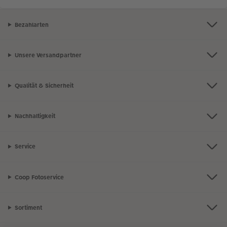
Bezahlarten
Unsere Versandpartner
Qualität & Sicherheit
Nachhaltigkeit
Service
Coop Fotoservice
Sortiment