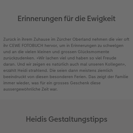
Erinnerungen für die Ewigkeit
Zurück in ihrem Zuhause im Zürcher Oberland nehmen die vier oft
ihr CEWE FOTOBUCH hervor, um in Erinnerungen zu schwelgen
und an die vielen kleinen und grossen Glücksmomente
zurückzudenken. «Wir lachen viel und haben so viel Freude
daran. Und wir zeigen es natürlich auch mal unseren Kollegen»,
erzählt Heidi strahlend. Die seien dann meistens ziemlich
beeindruckt von diesen besonderen Ferien. Das zeigt der Familie
immer wieder, was für ein grosses Geschenk diese
aussergewöhnliche Zeit war.
Heidis Gestaltungstipps