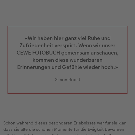
«Wir haben hier ganz viel Ruhe und
Zufriedenheit verspürt. Wenn wir unser
CEWE FOTOBUCH gemeinsam anschauen,
kommen diese wunderbaren
Erinnerungen und Gefühle wieder hoch.»
Simon Roost
Schon während dieses besonderen Erlebnisses war für sie klar,
dass sie alle die schönen Momente für die Ewigkeit bewahren