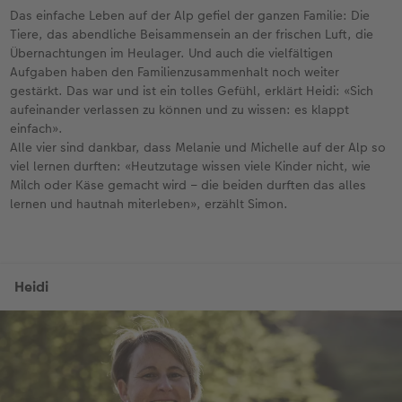
Das einfache Leben auf der Alp gefiel der ganzen Familie: Die
Tiere, das abendliche Beisammensein an der frischen Luft, die
Übernachtungen im Heulager. Und auch die vielfältigen
Aufgaben haben den Familienzusammenhalt noch weiter
gestärkt. Das war und ist ein tolles Gefühl, erklärt Heidi: «Sich
aufeinander verlassen zu können und zu wissen: es klappt
einfach».
Alle vier sind dankbar, dass Melanie und Michelle auf der Alp so
viel lernen durften: «Heutzutage wissen viele Kinder nicht, wie
Milch oder Käse gemacht wird – die beiden durften das alles
lernen und hautnah miterleben», erzählt Simon.