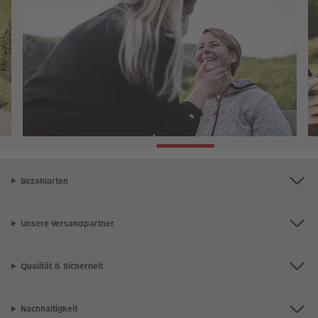
Bezahlarten
Unsere Versandpartner
Qualität & Sicherheit
Nachhaltigkeit