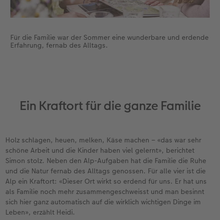
Zubehör
Zubehör
Für die Familie war der Sommer eine wunderbare und erdende
Erfahrung, fernab des Alltags.
Ein Kraftort für die ganze Familie
Holz schlagen, heuen, melken, Käse machen – «das war sehr
schöne Arbeit und die Kinder haben viel gelernt», berichtet
Simon stolz. Neben den Alp-Aufgaben hat die Familie die Ruhe
und die Natur fernab des Alltags genossen. Für alle vier ist die
Alp ein Kraftort: «Dieser Ort wirkt so erdend für uns. Er hat uns
als Familie noch mehr zusammengeschweisst und man besinnt
sich hier ganz automatisch auf die wirklich wichtigen Dinge im
Leben», erzählt Heidi.