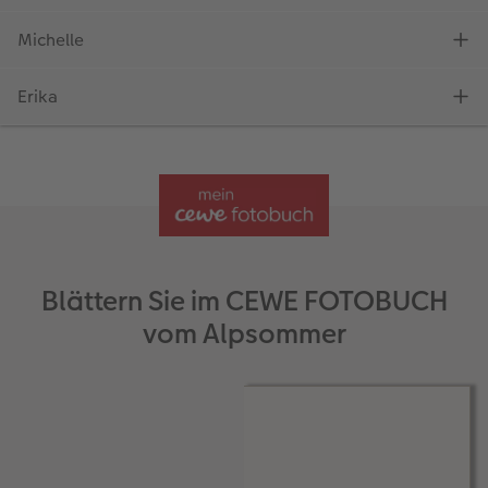
Blättern Sie im CEWE FOTOBUCH
vom Alpsommer