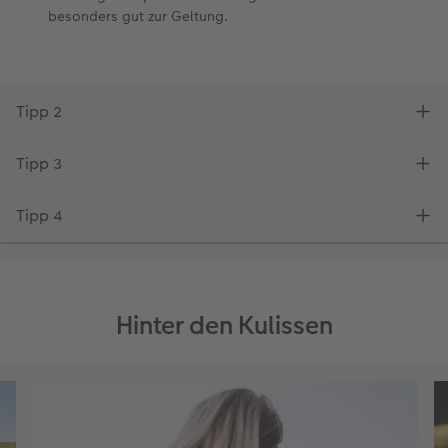
Hinter den Kulissen