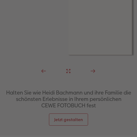
Halten Sie wie Heidi Bachmann und ihre Familie die
schönsten Erlebnisse in Ihrem persönlichen
CEWE FOTOBUCH fest
Jetzt gestalten