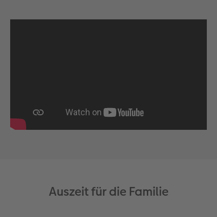
Auszeit für die Familie