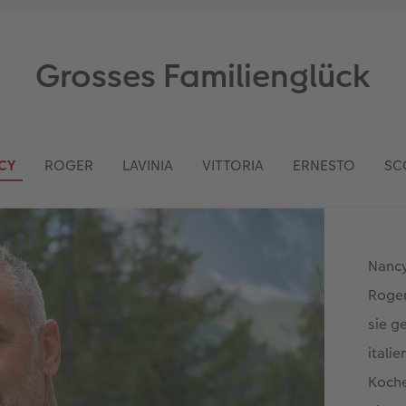
Grosses Familienglück