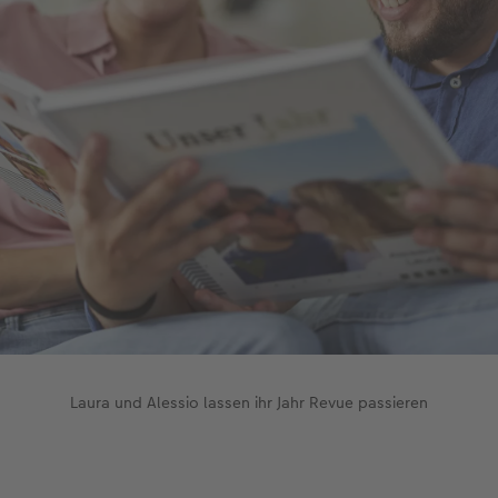
Laura und Alessio lassen ihr Jahr Revue passieren