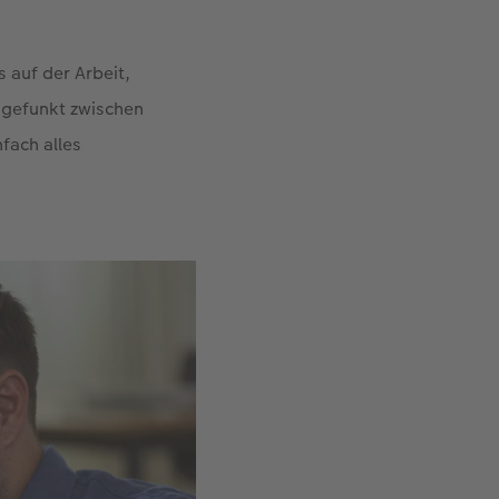
s auf der Arbeit,
h gefunkt zwischen
nfach alles