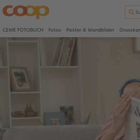
CEWE FOTOBUCH
Fotos
Poster & Wandbilder
Grusska