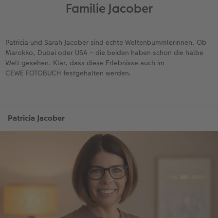
Familie Jacober
Patricia und Sarah Jacober sind echte Weltenbummlerinnen. Ob
Marokko, Dubai oder USA – die beiden haben schon die halbe
Welt gesehen. Klar, dass diese Erlebnisse auch im
CEWE FOTOBUCH festgehalten werden.