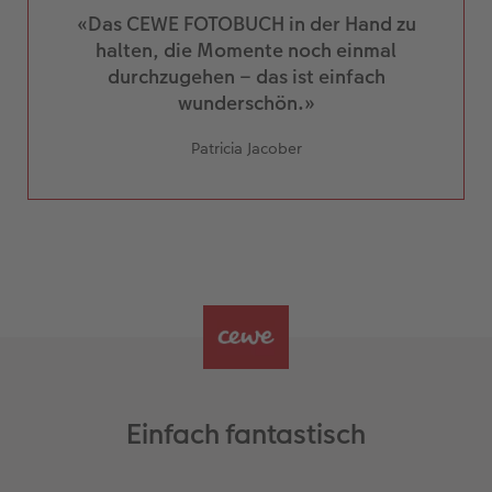
«Das CEWE FOTOBUCH in der Hand zu
halten, die Momente noch einmal
durchzugehen – das ist einfach
wunderschön.»
Patricia Jacober
Einfach fantastisch