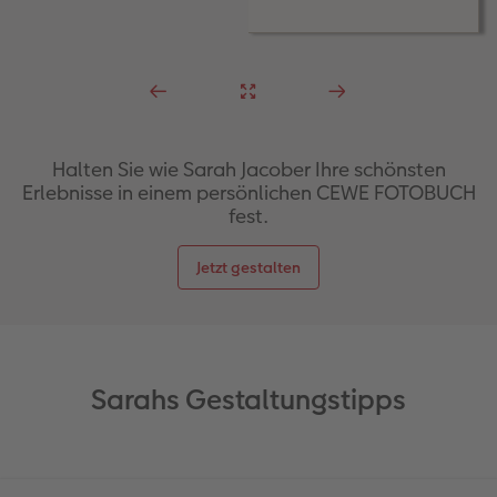
Halten Sie wie Sarah Jacober Ihre schönsten
Erlebnisse in einem persönlichen CEWE FOTOBUCH
fest.
Jetzt gestalten
Sarahs Gestaltungstipps