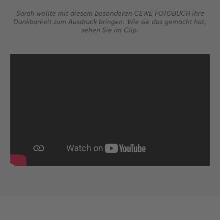
Sarah wollte mit diesem besonderen CEWE FOTOBUCH ihre
Dankbarkeit zum Ausdruck bringen. Wie sie das gemacht hat,
sehen Sie im Clip.