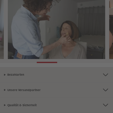
Bezahlarten
Unsere Versandpartner
Qualität & Sicherheit