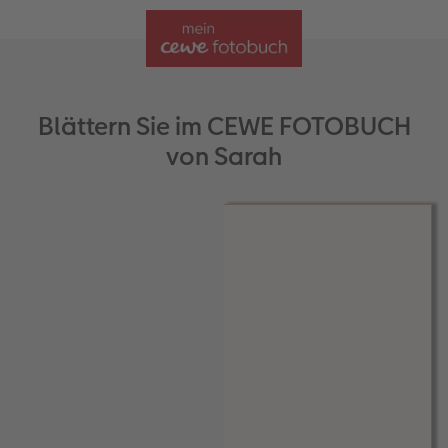
Blättern Sie im CEWE FOTOBUCH
von Sarah