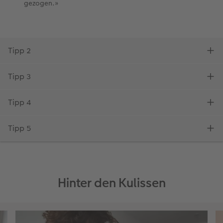
Hinter den Kulissen