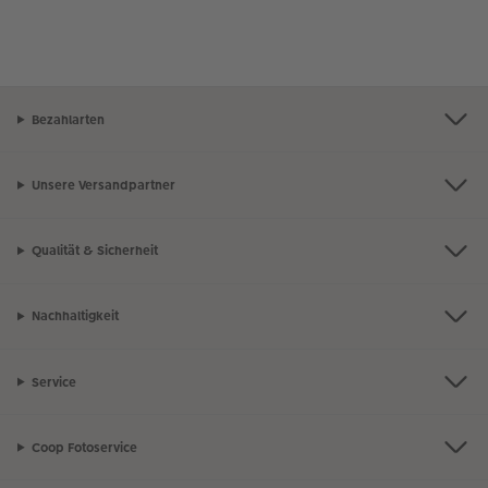
Bezahlarten
Unsere Versandpartner
Qualität & Sicherheit
Nachhaltigkeit
Service
Coop Fotoservice