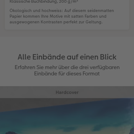
Klassische Buchbindung, 200 g/m²
Ökologisch und hochweiss: Auf diesem seidenmatten
Papier kommen Ihre Motive mit satten Farben und
ausgewogenen Kontrasten perfekt zur Geltung.
Alle Einbände auf einen Blick
Erfahren Sie mehr über die drei verfügbaren
Einbände für dieses Format