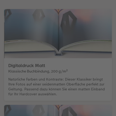
Digitaldruck Matt
Klassische Buchbindung, 200 g/m²
Natürliche Farben und Kontraste: Dieser Klassiker bringt
Ihre Fotos auf einer seidenmatten Oberfläche perfekt zur
Geltung. Passend dazu können Sie einen matten Einband
für Ihr Hardcover auswählen.