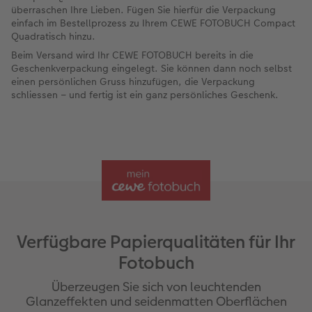
überraschen Ihre Lieben. Fügen Sie hierfür die Verpackung
einfach im Bestellprozess zu Ihrem CEWE FOTOBUCH Compact
Quadratisch hinzu.
Beim Versand wird Ihr CEWE FOTOBUCH bereits in die
Geschenkverpackung eingelegt. Sie können dann noch selbst
einen persönlichen Gruss hinzufügen, die Verpackung
schliessen – und fertig ist ein ganz persönliches Geschenk.
Verfügbare Papierqualitäten für Ihr
Fotobuch
Überzeugen Sie sich von leuchtenden
Glanzeffekten und seidenmatten Oberflächen