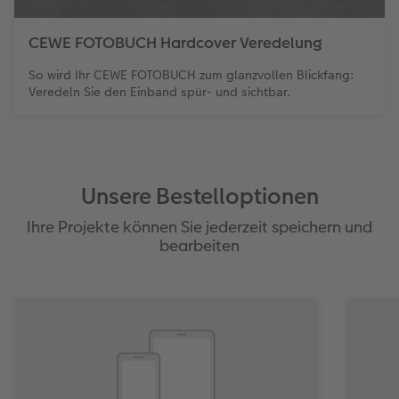
CEWE FOTOBUCH Hardcover Veredelung
So wird Ihr CEWE FOTOBUCH zum glanzvollen Blickfang:
Veredeln Sie den Einband spür- und sichtbar.
Unsere Bestelloptionen
Ihre Projekte können Sie jederzeit speichern und
bearbeiten