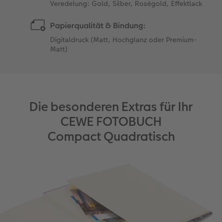
Veredelung: Gold, Silber, Roségold, Effektlack
Papierqualität & Bindung:
Digitaldruck (Matt, Hochglanz oder Premium-
Matt)
Die besonderen Extras für Ihr
CEWE FOTOBUCH
Compact Quadratisch