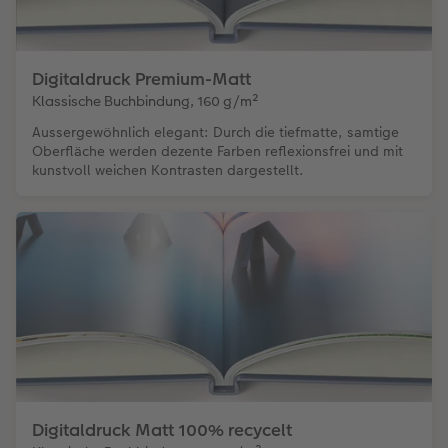
Digitaldruck Premium-Matt
Klassische Buchbindung, 160 g/m²
Aussergewöhnlich elegant: Durch die tiefmatte, samtige
Oberfläche werden dezente Farben reflexionsfrei und mit
kunstvoll weichen Kontrasten dargestellt.
Digitaldruck Matt 100% recycelt