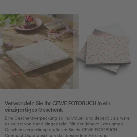
Verwandeln Sie Ihr CEWE FOTOBUCH in ein
einzigartiges Geschenk
Eine Geschenkverpackung so individuell und liebevoll als wäre
es selbst von Hand eingepackt. Mit der liebevoll designten
Geschenkverpackung ergänzen Sie Ihr CEWE FOTOBUCH
Compact Quadratisch um das besondere Extra und