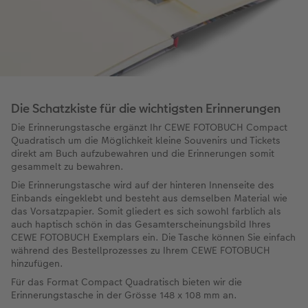
Die Schatzkiste für die wichtigsten Erinnerungen
Die Erinnerungstasche ergänzt Ihr CEWE FOTOBUCH Compact
Quadratisch um die Möglichkeit kleine Souvenirs und Tickets
direkt am Buch aufzubewahren und die Erinnerungen somit
gesammelt zu bewahren.
Die Erinnerungstasche wird auf der hinteren Innenseite des
Einbands eingeklebt und besteht aus demselben Material wie
das Vorsatzpapier. Somit gliedert es sich sowohl farblich als
auch haptisch schön in das Gesamterscheinungsbild Ihres
CEWE FOTOBUCH Exemplars ein. Die Tasche können Sie einfach
während des Bestellprozesses zu Ihrem CEWE FOTOBUCH
hinzufügen.
Für das Format Compact Quadratisch bieten wir die
Erinnerungstasche in der Grösse 148 x 108 mm an.