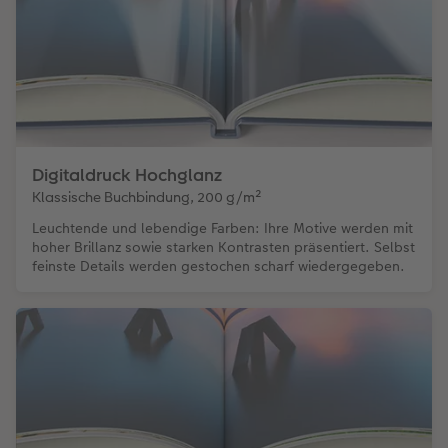
Digitaldruck Hochglanz
Klassische Buchbindung, 200 g/m²
Leuchtende und lebendige Farben: Ihre Motive werden mit
hoher Brillanz sowie starken Kontrasten präsentiert. Selbst
feinste Details werden gestochen scharf wiedergegeben.