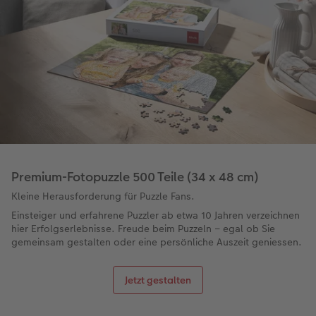
Premium-Fotopuzzle 500 Teile (34 x 48 cm)
Kleine Herausforderung für Puzzle Fans.
Einsteiger und erfahrene Puzzler ab etwa 10 Jahren verzeichnen
hier Erfolgserlebnisse. Freude beim Puzzeln – egal ob Sie
gemeinsam gestalten oder eine persönliche Auszeit geniessen.
Jetzt gestalten