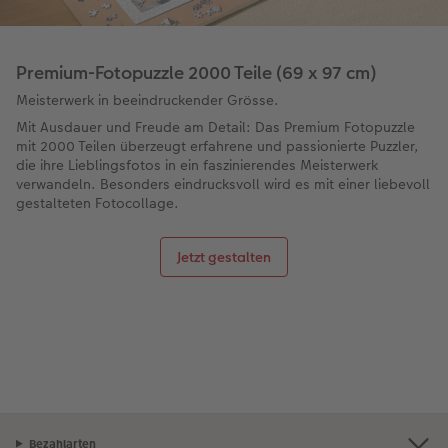
Premium-Fotopuzzle 2000 Teile (69 x 97 cm)
Meisterwerk in beeindruckender Grösse.
Mit Ausdauer und Freude am Detail: Das Premium Fotopuzzle
mit 2000 Teilen überzeugt erfahrene und passionierte Puzzler,
die ihre Lieblingsfotos in ein faszinierendes Meisterwerk
verwandeln. Besonders eindrucksvoll wird es mit einer liebevoll
gestalteten Fotocollage.
Jetzt gestalten
Bezahlarten