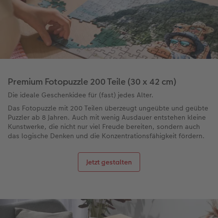
Premium Fotopuzzle 200 Teile (30 x 42 cm)
Die ideale Geschenkidee für (fast) jedes Alter.
Das Fotopuzzle mit 200 Teilen überzeugt ungeübte und geübte
Puzzler ab 8 Jahren. Auch mit wenig Ausdauer entstehen kleine
Kunstwerke, die nicht nur viel Freude bereiten, sondern auch
das logische Denken und die Konzentrationsfähigkeit fördern.
Jetzt gestalten