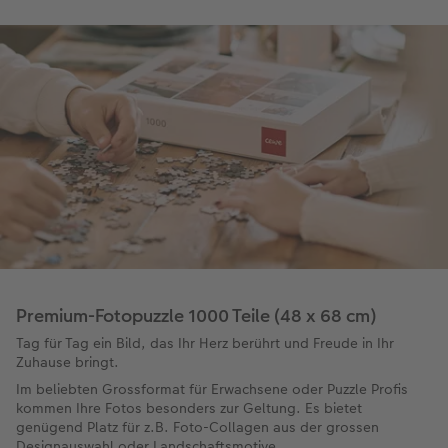
Premium-Fotopuzzle 1000 Teile (48 x 68 cm)
Tag für Tag ein Bild, das Ihr Herz berührt und Freude in Ihr
Zuhause bringt.
Im beliebten Grossformat für Erwachsene oder Puzzle Profis
kommen Ihre Fotos besonders zur Geltung. Es bietet
genügend Platz für z.B. Foto-Collagen aus der grossen
Designauswahl oder Landschaftsmotive.