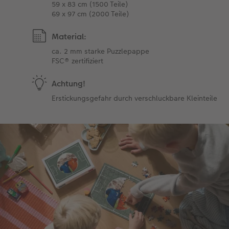
59 x 83 cm (1500 Teile)
69 x 97 cm (2000 Teile)
Material:
ca. 2 mm starke Puzzlepappe
FSC® zertifiziert
Achtung!
Erstickungsgefahr durch verschluckbare Kleinteile