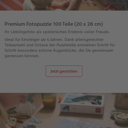
Premium Fotopuzzle 100 Teile (20 x 28 cm)
Ihr Lieblingsfoto als spielerisches Erlebnis voller Freude.
Ideal für Einsteiger ab 6 Jahren. Dank altersgerechter
Teileanzahl und Grösse der Puzzleteile entstehen Schritt für
Schritt besonders schöne Augenblicke, die Sie gemeinsam
geniessen können.
Jetzt gestalten