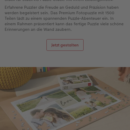
Erfahrene Puzzler die Freude an Geduld und Präzision haben
werden begeistert sein. Das Premium Fotopuzzle mit 1500
Teilen lädt zu einem spannenden Puzzle-Abenteuer ein. In
einem Rahmen präsentiert kann das fertige Puzzle viele schöne
Erinnerungen an die Wand zaubern.
Jetzt gestalten