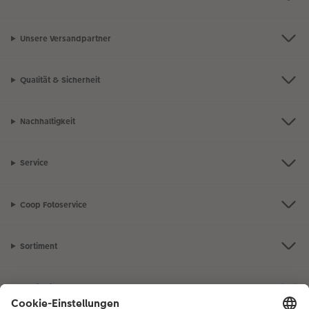
Unsere Versandpartner
Qualität & Sicherheit
Nachhaltigkeit
Service
Coop Fotoservice
Sortiment
Inspiration