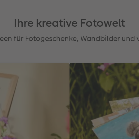
Ihre kreative Fotowelt
Ideen für Fotogeschenke, Wandbilder und 