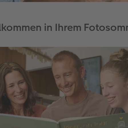
llkommen in Ihrem Fotosom