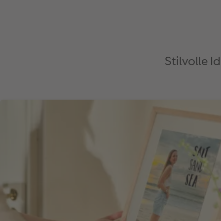
Stilvolle 