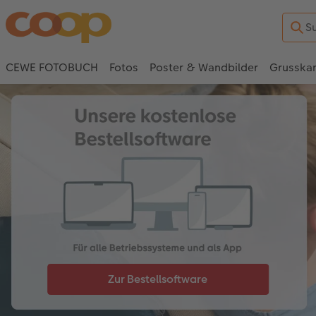
CEWE FOTOBUCH
Fotos
Poster & Wandbilder
Grusska