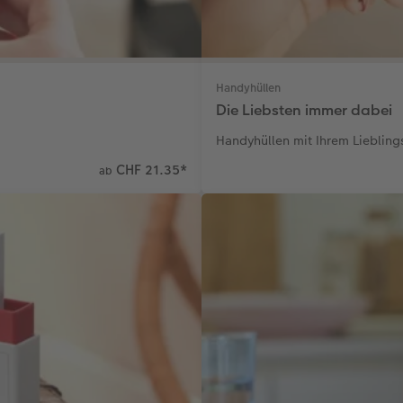
Handyhüllen
Die Liebsten immer dabei
Handyhüllen mit Ihrem Lieblin
CHF 21.35
*
ab