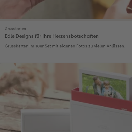
Grusskarten
Edle Designs für Ihre Herzensbotschaften
Grusskarten im 10er Set mit eigenen Fotos zu vielen Anlässen.