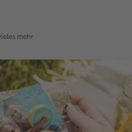
vieles mehr