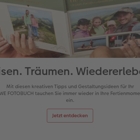
isen. Träumen. Wiedererleb
Mit diesen kreativen Tipps und Gestaltungsideen für Ihr
WE FOTOBUCH tauchen Sie immer wieder in Ihre Fertienmome
ein.
Jetzt entdecken