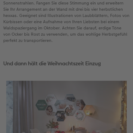
Sonnenstrahlen. Fangen Sie diese Stimmung ein und erweitern
Sie Ihr Arrangement an der Wand mit drei bis vier herbstlichen
hexxas. Geeignet sind Illustrationen von Laubblättern, Fotos von
Kürbissen oder eine Aufnahme von Ihren Liebsten bei einem
Waldspaziergang im Oktober. Achten Sie darauf, erdige Töne
von Ocker bis Rost zu verwenden, um das wohlige Herbstgefühl
perfekt zu transportieren.
Und dann hält die Weihnachtszeit Einzug