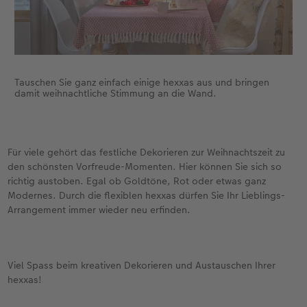
Tauschen Sie ganz einfach einige hexxas aus und bringen
damit weihnachtliche Stimmung an die Wand.
Für viele gehört das festliche Dekorieren zur Weihnachtszeit zu
den schönsten Vorfreude-Momenten. Hier können Sie sich so
richtig austoben. Egal ob Goldtöne, Rot oder etwas ganz
Modernes. Durch die flexiblen hexxas dürfen Sie Ihr Lieblings-
Arrangement immer wieder neu erfinden.
Viel Spass beim kreativen Dekorieren und Austauschen Ihrer
hexxas!