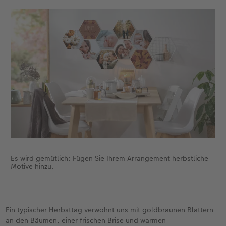
Es wird gemütlich: Fügen Sie Ihrem Arrangement herbstliche
Motive hinzu.
Ein typischer Herbsttag verwöhnt uns mit goldbraunen Blättern
an den Bäumen, einer frischen Brise und warmen