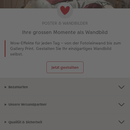
POSTER & WANDBILDER
Ihre grossen Momente als Wandbild
Wow-Effekte für jeden Tag – von der Fotoleinwand bis zum
Gallery Print. Gestalten Sie Ihr einzigartiges Wandbild
selbst.
Jetzt gestalten
Bezahlarten
Unsere Versandpartner
Qualität & Sicherheit