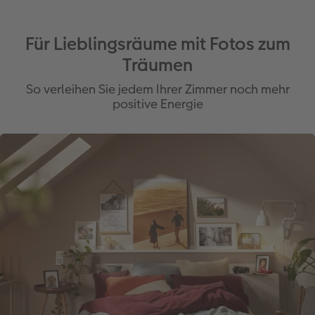
Für Lieblingsräume mit Fotos zum
Träumen
So verleihen Sie jedem Ihrer Zimmer noch mehr
positive Energie