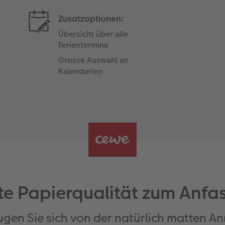
Zusatzoptionen:
Übersicht über alle
Ferientermine
Grosse Auswahl an
Kalendarien
te Papierqualität zum Anfa
gen Sie sich von der natürlich matten 