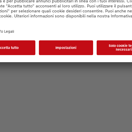
Konfigurator wird geladen...