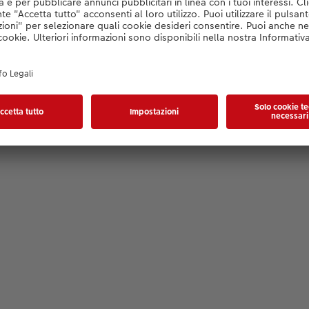
Editor wird geladen...