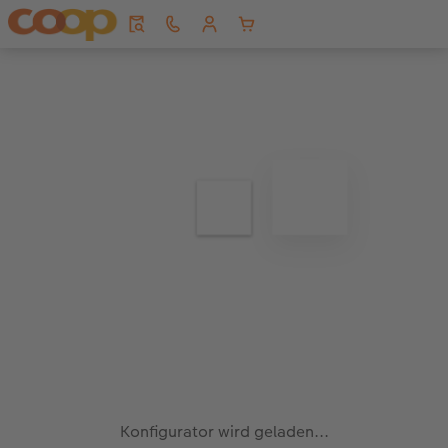
Konfigurator wird geladen...