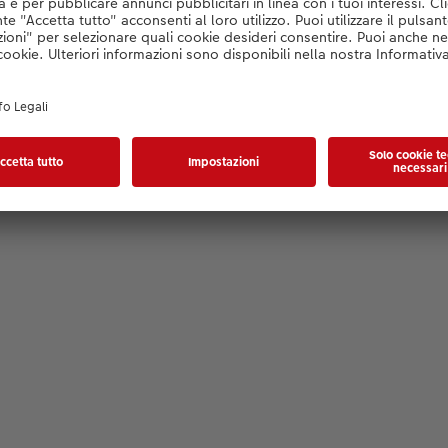
Editor wird geladen...