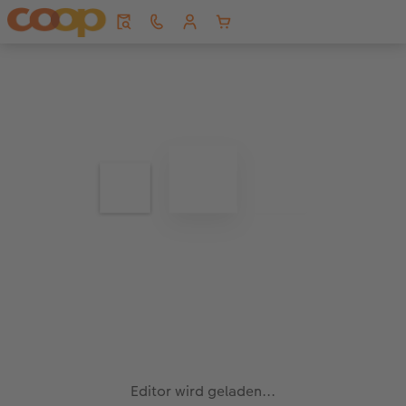
Editor wird geladen...