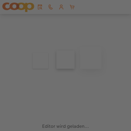
Editor wird geladen...