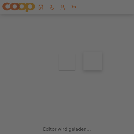
Editor wird geladen...