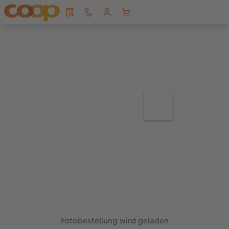
Fotobestellung wird geladen