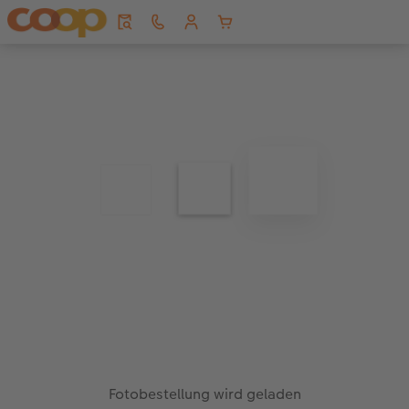
Fotobestellung wird geladen