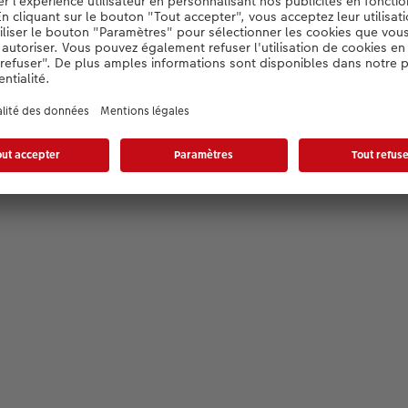
Konfigurator wird geladen...