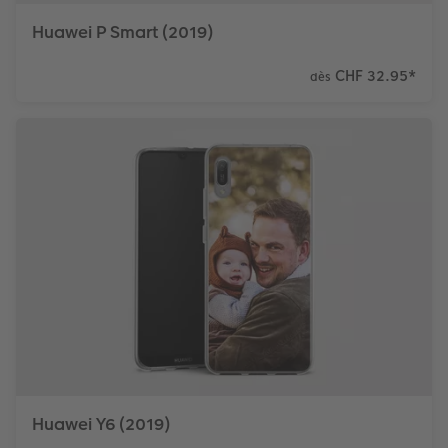
Huawei P Smart (2019)
CHF 32.95
*
dès
Huawei Y6 (2019)