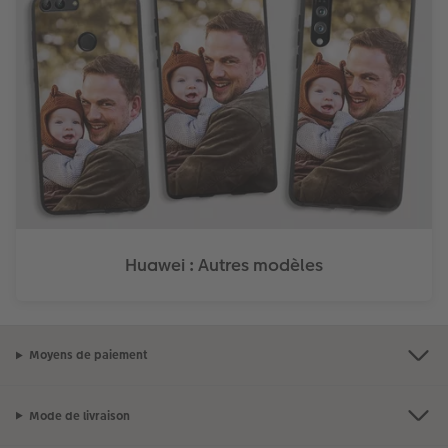
Huawei : Autres modèles
Moyens de paiement
Mode de livraison