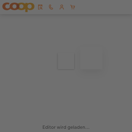
Editor wird geladen...