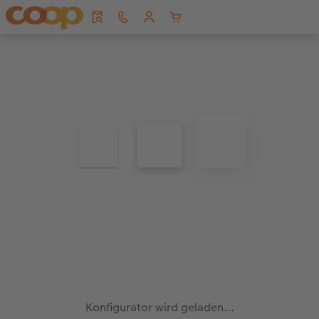
Konfigurator wird geladen...