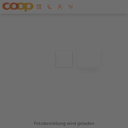
Fotobestellung wird geladen