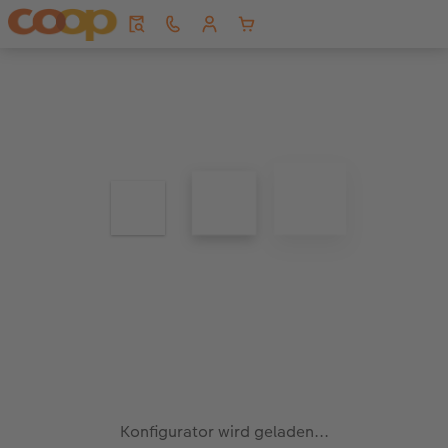
Konfigurator wird geladen...