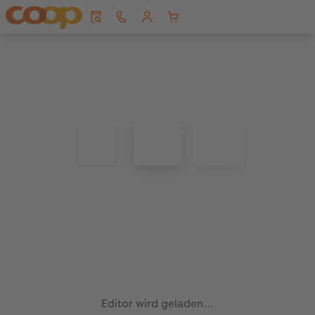
Editor wird geladen...