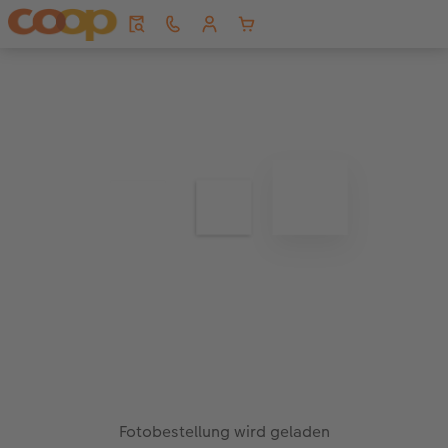
Fotobestellung wird geladen