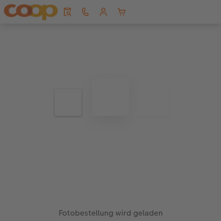
Fotobestellung wird geladen