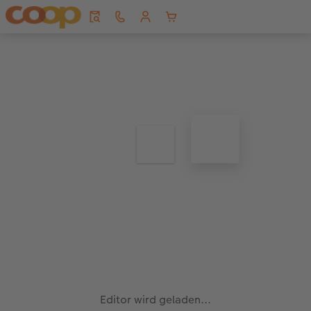
Editor wird geladen...