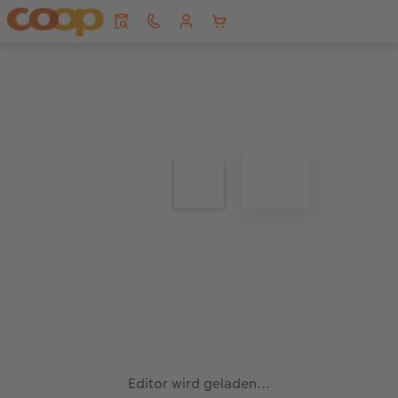
Editor wird geladen...