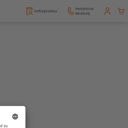
Persönliche
Auftragsstatus
Beratung