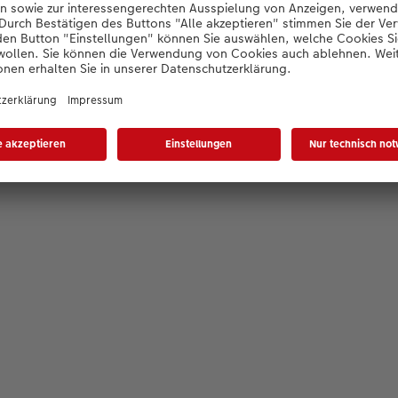
Editor wird geladen...