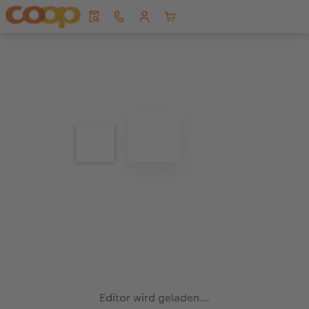
Editor wird geladen...